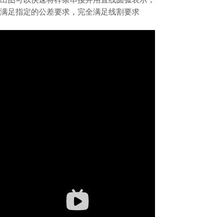
满足指定的公差要求，完全满足线割要求