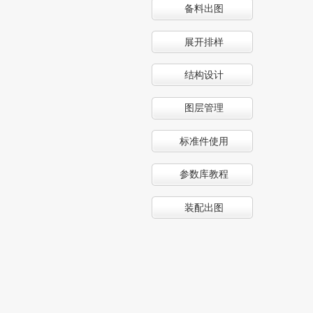
备料出图
展开排样
结构设计
图层管理
标准件使用
参数库教程
装配出图