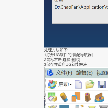
处理方法如下:
1打开UG软件的[装配导航器]
2鼠标右击,选择[删除]
3保存并重启UG就能解决