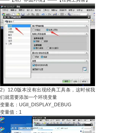
2）
12.0版本没有出现经典工具条，这时候我
们就需要添加一个环境变量
变量名：UGII_DISPLAY_DEBUG
变量值：1