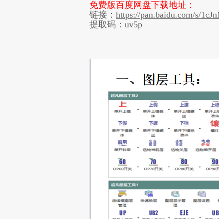
免费版百度网盘下载地址：
链接：
https://pan.baidu.com/s/
提取码：uv5p